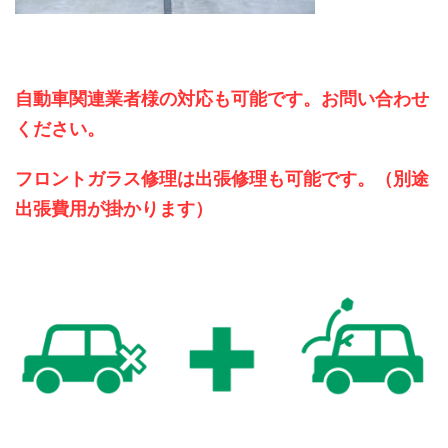
自動車関連業者様の対応も可能です。
お問い合わせ
ください。
フロントガラス修理は出張修理も可能です。（別途
出張費用が掛かります）