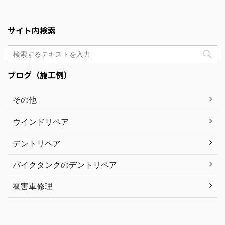
サイト内検索
ブログ（施工例）
その他
ウインドリペア
デントリペア
バイクタンクのデントリペア
雹害車修理