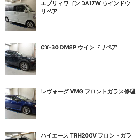
エブリィワゴン DA17W ウインドウ
リペア
CX-30 DM8P ウインドリペア
レヴォーグ VMG フロントガラス修理
ハイエース TRH200V フロントガラ