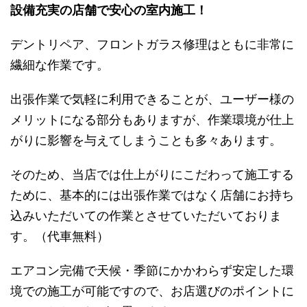
設備充実の店舗で安心の室内施工！
デントリペア、フロントガラス修理はともに非常に
繊細な作業です。
出張作業で気軽に利用できることが、ユーザー様の
メリットになる部分もありますが、作業環境が仕上
がりに影響を与えてしまうことも多々あります。
そのため、当店では仕上がりにこだわって施工する
ために、基本的には出張作業ではなく店舗にお持ち
込みいただいての作業とさせていただいておりま
す。（代車無料）
エアコン完備で天候・季節にかかわらず安定した環
境での施工が可能ですので、お店選びのポイントに