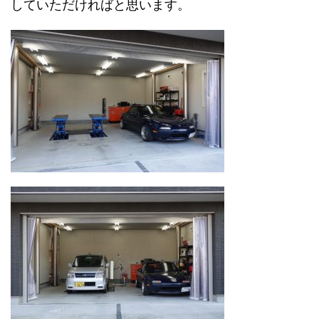
していただければと思います。