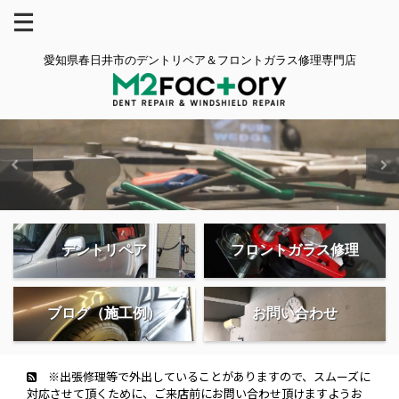
愛知県春日井市のデントリペア＆フロントガラス修理専門店
デントリペア
フロントガラス修理
ブログ（施工例）
お問い合わせ
※出張修理等で外出していることがありますので、スムーズに
対応させて頂くために、ご来店前にお問い合わせ頂けますようお