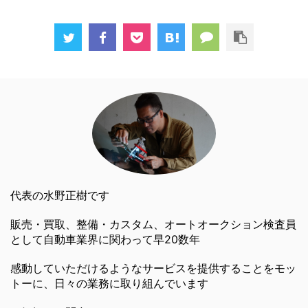
代表の水野正樹です
販売・買取、整備・カスタム、オートオークション検査員
として自動車業界に関わって早20数年
感動していただけるようなサービスを提供することをモッ
トーに、日々の業務に取り組んでいます