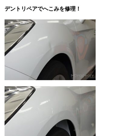
デントリペアでへこみを修理！