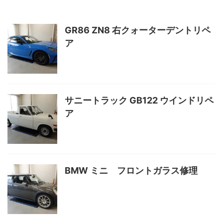
GR86 ZN8 右クォーターデントリペ
ア
サニートラック GB122 ウインドリペ
ア
BMW ミニ フロントガラス修理