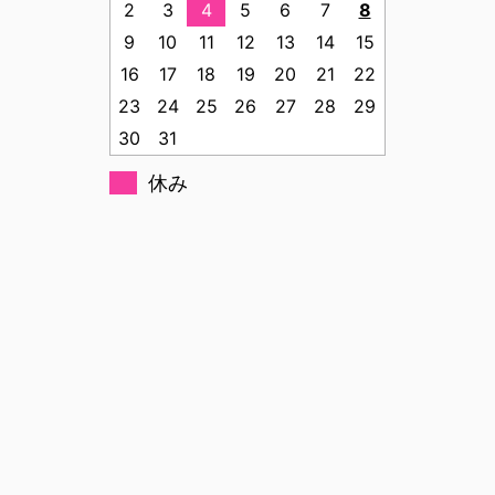
2
3
4
5
6
7
8
9
10
11
12
13
14
15
16
17
18
19
20
21
22
23
24
25
26
27
28
29
30
31
休み