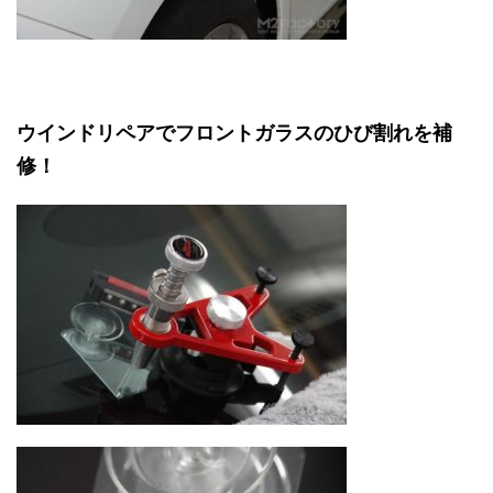
ウインドリペアでフロントガラスのひび割れを補
修！