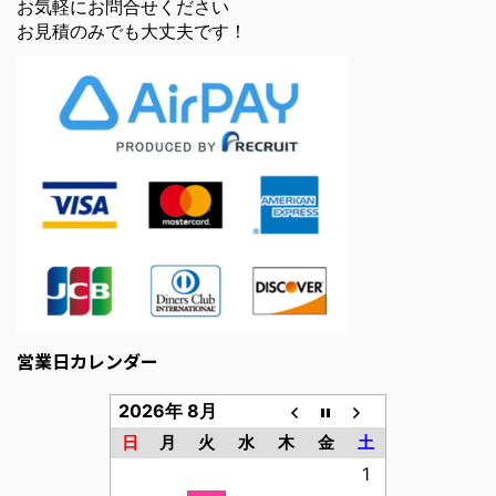
お気軽にお問合せください
お見積のみでも大丈夫です！
営業日カレンダー
2026年 8月
日
月
火
水
木
金
土
1