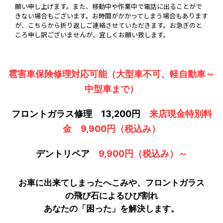
願い申し上げます。また、移動中や作業中で電話に出ることがで
きない場合もございます。お時間がかかってしまう場合もあります
が、こちらから折り返しご連絡させていただきます。お急ぎのと
ころ申し訳ございませんが、宜しくお願い致します。
雹害車保険修理対応可能（大型車不可、軽自動車～
中型車まで）
フロントガラス修理
13,200円
来店現金特別料
金 9,900円（税込み）
デントリペア
9,900円（税込み）～
お車に出来てしまったへこみや、フロントガラス
の飛び石によるひび割れ
あなたの「困った」を解決します。