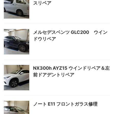
スリペア
メルセデスベンツ GLC200 ウイン
ドウリペア
NX300h AYZ15 ウインドリペア＆左
前ドアデントリペア
ノート E11 フロントガラス修理