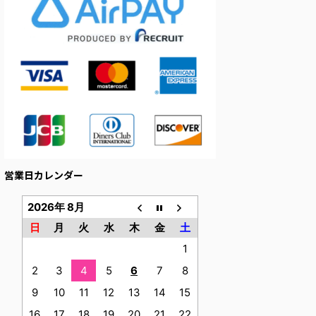
営業日カレンダー
2026年 8月
日
月
火
水
木
金
土
1
2
3
4
5
6
7
8
9
10
11
12
13
14
15
16
17
18
19
20
21
22