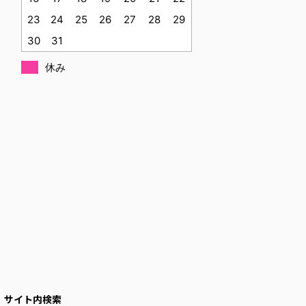
23
24
25
26
27
28
29
30
31
休み
サイト内検索