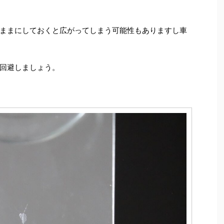
ままにしておくと広がってしまう可能性もありますし車
回避しましょう。