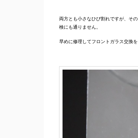
両方とも小さなひび割れですが、その
検にも通りません。
早めに修理してフロントガラス交換を