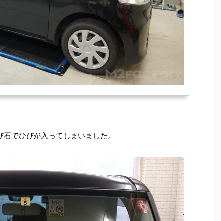
び石でひびが入ってしまいました。