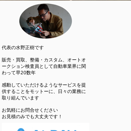
代表の水野正樹です
販売・買取、整備・カスタム、オートオ
ークション検査員として自動車業界に関
わって早20数年
感動していただけるようなサービスを提
供することをモットーに、日々の業務に
取り組んでいます
お気軽にお問合せください
お見積のみでも大丈夫です！