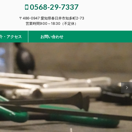
0568-29-7337
〒486-0947 愛知県春日井市知多町2-73
営業時間9:00～18:30（不定休）
介・アクセス
お問い合わせ