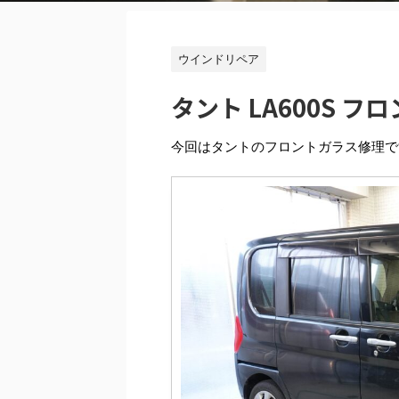
ウインドリペア
タント LA600S 
今回はタントのフロントガラス修理で