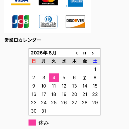
営業日カレンダー
2026年 8月
日
月
火
水
木
金
土
1
2
3
4
5
6
7
8
9
10
11
12
13
14
15
16
17
18
19
20
21
22
23
24
25
26
27
28
29
30
31
休み