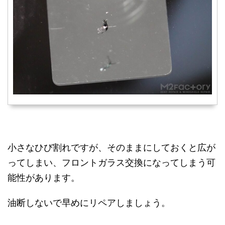
小さなひび割れですが、そのままにしておくと広が
ってしまい、フロントガラス交換になってしまう可
能性があります。
油断しないで早めにリペアしましょう。