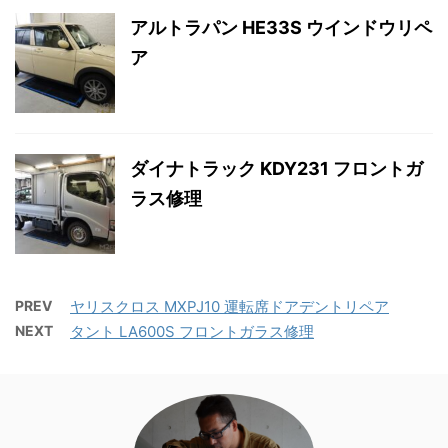
アルトラパン HE33S ウインドウリペ
ア
ダイナトラック KDY231 フロントガ
ラス修理
PREV
ヤリスクロス MXPJ10 運転席ドアデントリペア
NEXT
タント LA600S フロントガラス修理