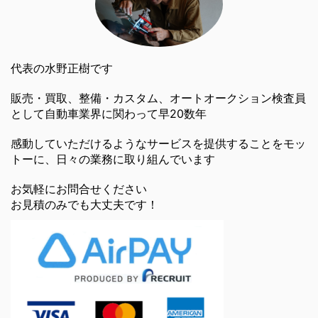
代表の水野正樹です
販売・買取、整備・カスタム、オートオークション検査員
として自動車業界に関わって早20数年
感動していただけるようなサービスを提供することをモッ
トーに、日々の業務に取り組んでいます
お気軽にお問合せください
お見積のみでも大丈夫です！