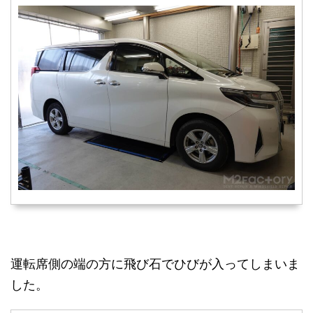
運転席側の端の方に飛び石でひびが入ってしまいま
した。