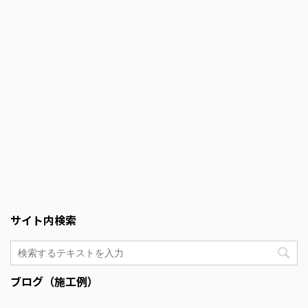
サイト内検索
ブログ（施工例）