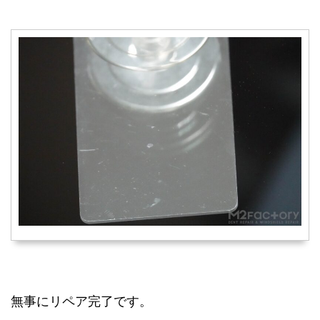
無事にリペア完了です。