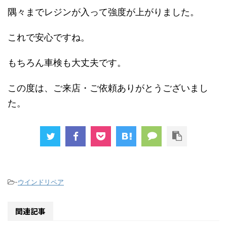
隅々までレジンが入って強度が上がりました。
これで安心ですね。
もちろん車検も大丈夫です。
この度は、ご来店・ご依頼ありがとうございまし
た。
-
ウインドリペア
関連記事