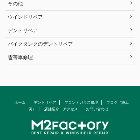
その他
ウインドリペア
デントリペア
バイクタンクのデントリペア
雹害車修理
ホーム
デントリペア
フロントガラス修理
ブログ（施工
例）
店舗紹介・アクセス
お問い合わせ