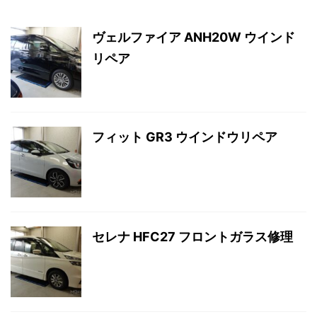
ヴェルファイア ANH20W ウインド
リペア
フィット GR3 ウインドウリペア
セレナ HFC27 フロントガラス修理