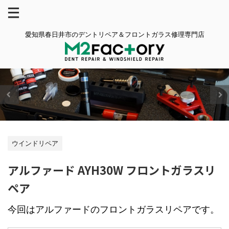
愛知県春日井市のデントリペア＆フロントガラス修理専門店
ウインドリペア
アルファード AYH30W フロントガラスリ
ペア
今回はアルファードのフロントガラスリペアです。