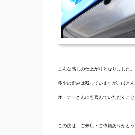
こんな感じの仕上がりとなりました。
多少の歪みは残っていますが、ほとん
オーナーさんにも喜んでいただくこと
この度は、ご来店・ご依頼ありがとう