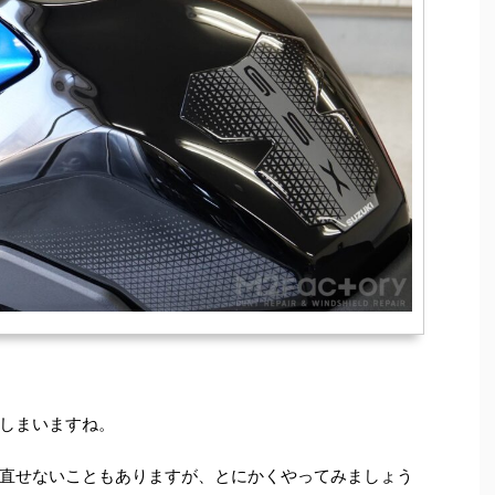
しまいますね。
直せないこともありますが、とにかくやってみましょう