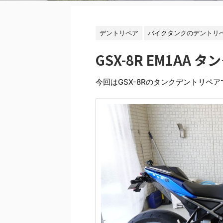
デントリペア
バイクタンクのデントリ
GSX-8R EM1AA
今回はGSX-8Rのタンクデントリペア