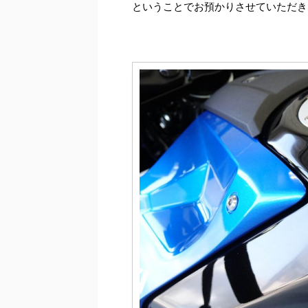
ということでお預かりさせていただき