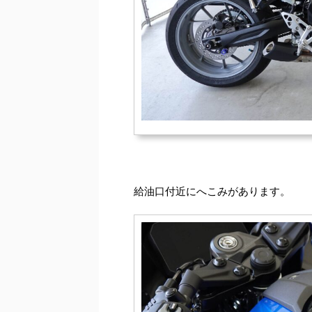
給油口付近にへこみがあります。