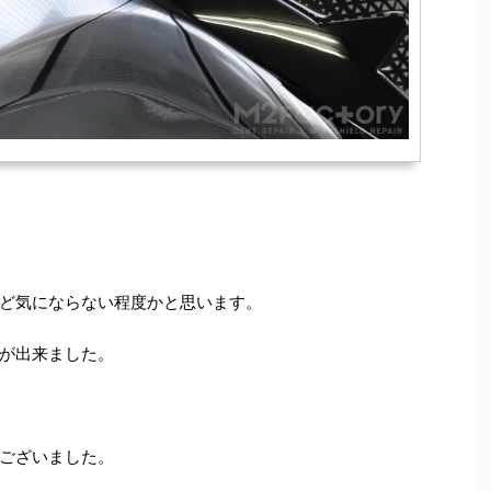
ど気にならない程度かと思います。
が出来ました。
ございました。