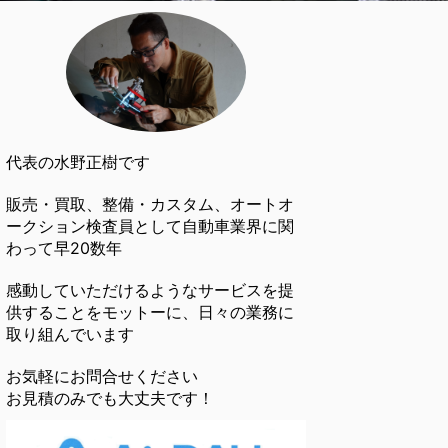
代表の水野正樹です
販売・買取、整備・カスタム、オートオ
ークション検査員として自動車業界に関
わって早20数年
感動していただけるようなサービスを提
供することをモットーに、日々の業務に
取り組んでいます
お気軽にお問合せください
お見積のみでも大丈夫です！