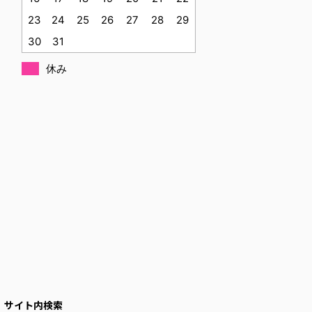
23
24
25
26
27
28
29
30
31
休み
サイト内検索