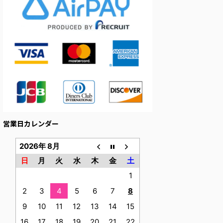
営業日カレンダー
2026年 8月
日
月
火
水
木
金
土
1
2
3
4
5
6
7
8
9
10
11
12
13
14
15
16
17
18
19
20
21
22