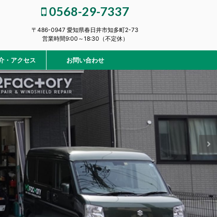
0568-29-7337
〒486-0947 愛知県春日井市知多町2-73
営業時間9:00～18:30（不定休）
介・アクセス
お問い合わせ