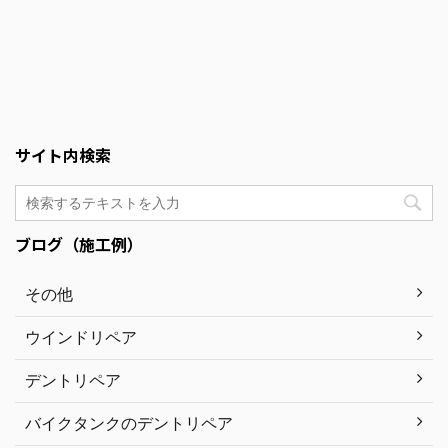
サイト内検索
ブログ（施工例）
その他
ウインドリペア
デントリペア
バイクタンクのデントリペア