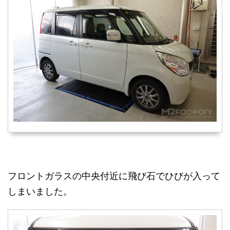
フロントガラスの中央付近に飛び石でひびが入って
しまいました。