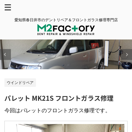
愛知県春日井市のデントリペア＆フロントガラス修理専門店
ウインドリペア
パレット MK21S フロントガラス修理
今回はパレットのフロントガラス修理です。