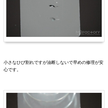
小さなひび割れですが油断しないで早めの修理が安
心です。