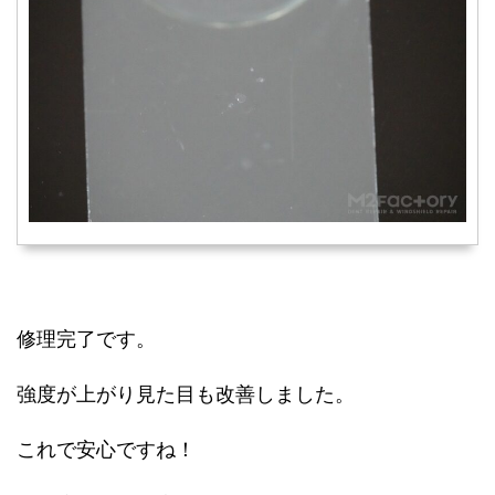
修理完了です。
強度が上がり見た目も改善しました。
これで安心ですね！