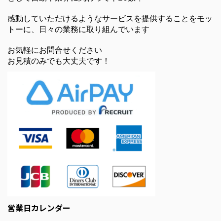
感動していただけるようなサービスを提供することをモッ
トーに、日々の業務に取り組んでいます
お気軽にお問合せください
お見積のみでも大丈夫です！
営業日カレンダー