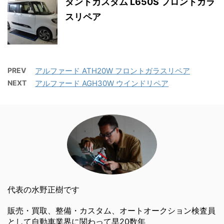
タントカスタム L650S フロントガラ
スリペア
PREV
アルファード ATH20W フロントガラスリペア
NEXT
アルファード AGH30W ウインドリペア
代表の水野正樹です
販売・買取、整備・カスタム、オートオークション検査員
として自動車業界に関わって早20数年