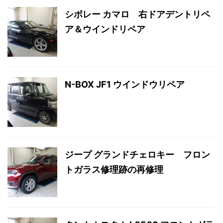
シボレー カマロ 右ドアデントリペ
ア＆ウインドリペア
N-BOX JF1 ウインドウリペア
ジープ グランドチェロキー フロン
トガラス修理跡の再修理