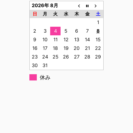
2026年 8月
日
月
火
水
木
金
土
1
2
3
4
5
6
7
8
9
10
11
12
13
14
15
16
17
18
19
20
21
22
23
24
25
26
27
28
29
30
31
休み