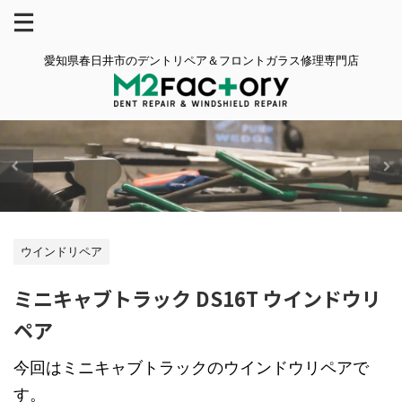
愛知県春日井市のデントリペア＆フロントガラス修理専門店
ウインドリペア
ミニキャブトラック DS16T ウインドウリ
ペア
今回はミニキャブトラックのウインドウリペアで
す。