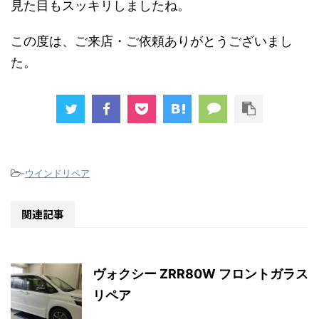
見た目もスッキリしましたね。
この度は、ご来店・ご依頼ありがとうございまし
た。
-
ウインドリペア
関連記事
ヴォクシー ZRR80W フロントガラス
リペア