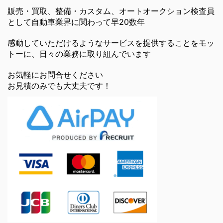
販売・買取、整備・カスタム、オートオークション検査員
として自動車業界に関わって早20数年
感動していただけるようなサービスを提供することをモッ
トーに、日々の業務に取り組んでいます
お気軽にお問合せください
お見積のみでも大丈夫です！