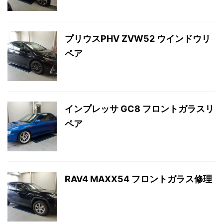
プリウスPHV ZVW52 ウインドウリ
ペア
インプレッサ GC8 フロントガラスリ
ペア
RAV4 MAXX54 フロントガラス修理