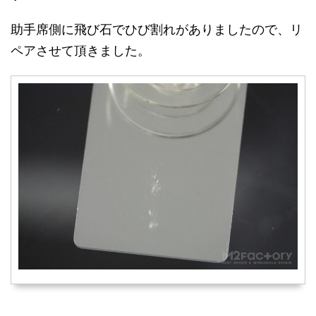
助手席側に飛び石でひび割れがありましたので、リ
ペアさせて頂きました。