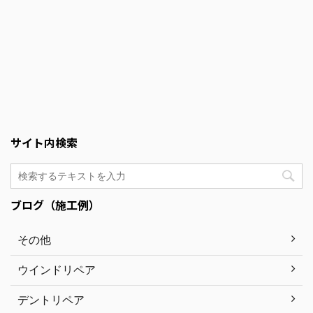
サイト内検索
ブログ（施工例）
その他
ウインドリペア
デントリペア