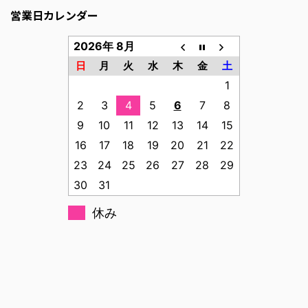
営業日カレンダー
2026年 8月
日
月
火
水
木
金
土
1
2
3
4
5
6
7
8
9
10
11
12
13
14
15
16
17
18
19
20
21
22
23
24
25
26
27
28
29
30
31
休み