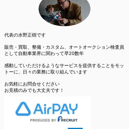
代表の水野正樹です
販売・買取、整備・カスタム、オートオークション検査員
として自動車業界に関わって早20数年
感動していただけるようなサービスを提供することをモッ
トーに、日々の業務に取り組んでいます
お気軽にお問合せください
お見積のみでも大丈夫です！