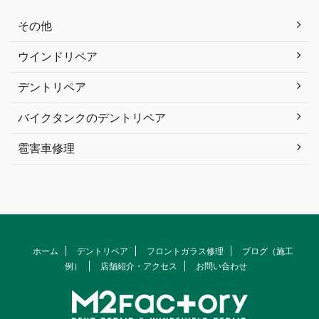
その他
ウインドリペア
デントリペア
バイクタンクのデントリペア
雹害車修理
ホーム
デントリペア
フロントガラス修理
ブログ（施工
例）
店舗紹介・アクセス
お問い合わせ