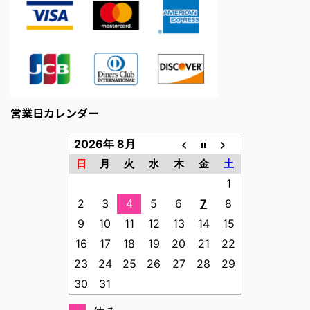
営業日カレンダー
2026年 8月
日
月
火
水
木
金
土
1
2
3
4
5
6
7
8
9
10
11
12
13
14
15
16
17
18
19
20
21
22
23
24
25
26
27
28
29
30
31