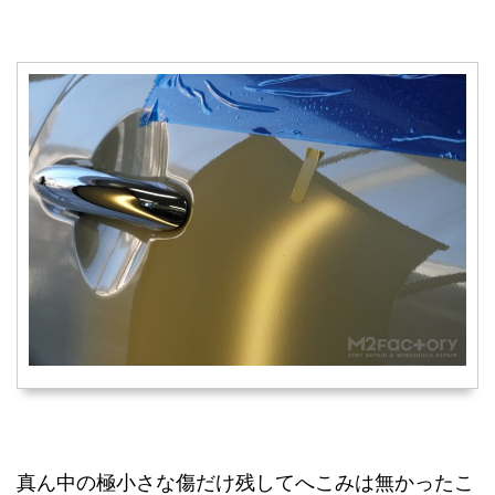
真ん中の極小さな傷だけ残してへこみは無かったこ