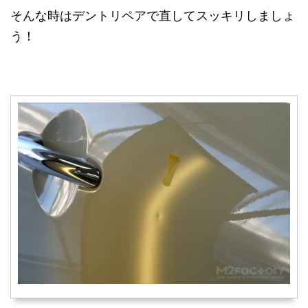
そんな時はデントリペアで直してスッキリしましょ
う！