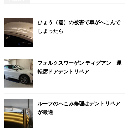
ひょう（雹）の被害で車がへこんで
しまったら
フォルクスワーゲン ティグアン 運
転席ドアデントリペア
ルーフのへこみ修理はデントリペア
が最適