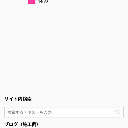
休み
サイト内検索
ブログ（施工例）