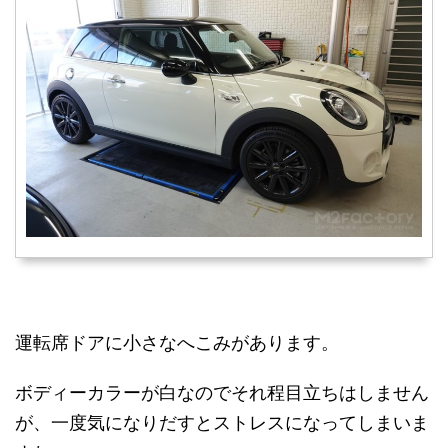
運転席ドアに小さなへこみがあります。
ボディーカラーが白なのでそれ程目立ちはしません
が、一度気になりだすとストレスになってしまいま