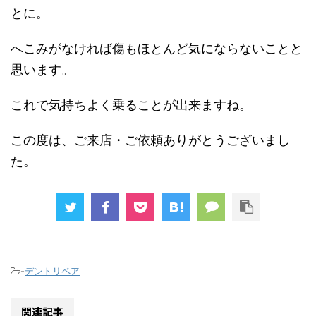
とに。
へこみがなければ傷もほとんど気にならないことと
思います。
これで気持ちよく乗ることが出来ますね。
この度は、ご来店・ご依頼ありがとうございまし
た。
-
デントリペア
関連記事