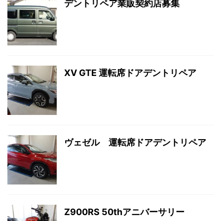
デントリペア業販契約店募集
XV GTE 運転席ドアデントリペア
ヴェゼル 運転席ドアデントリペア
Z900RS 50thアニバーサリー