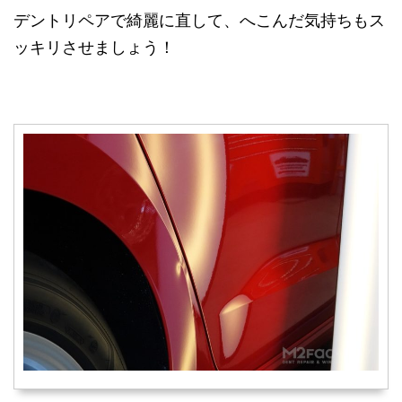
デントリペアで綺麗に直して、へこんだ気持ちもス
ッキリさせましょう！