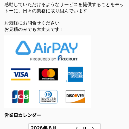
感動していただけるようなサービスを提供することをモッ
トーに、日々の業務に取り組んでいます
お気軽にお問合せください
お見積のみでも大丈夫です！
営業日カレンダー
2026年 8月