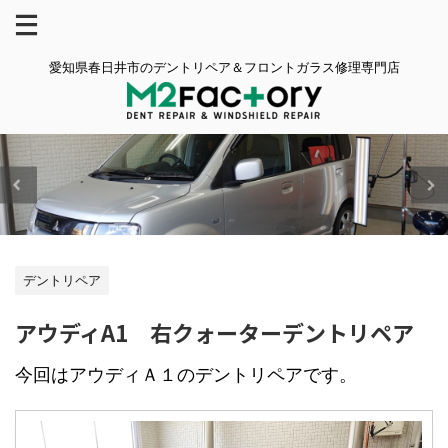
愛知県春日井市のデントリペア＆フロントガラス修理専門店
デントリペア
アウディA1 右クォーターデントリペア
今回はアウディＡ１のデントリペアです。