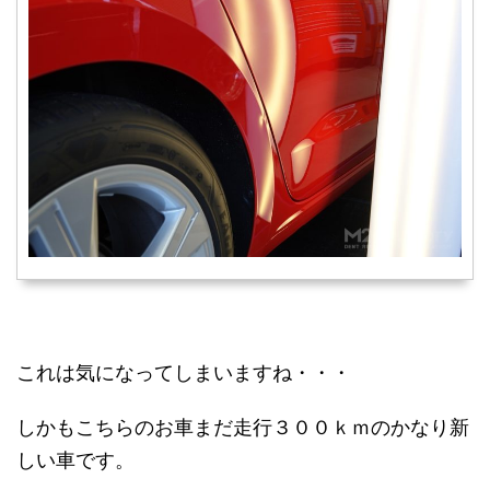
これは気になってしまいますね・・・
しかもこちらのお車まだ走行３００ｋｍのかなり新
しい車です。