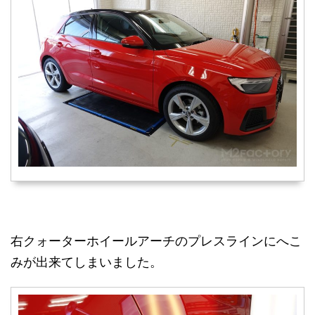
右クォーターホイールアーチのプレスラインにへこ
みが出来てしまいました。