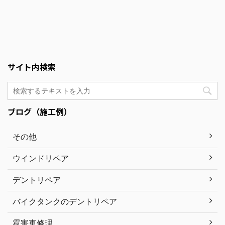
サイト内検索
ブログ（施工例）
その他
ウインドリペア
デントリペア
バイクタンクのデントリペア
雹害車修理