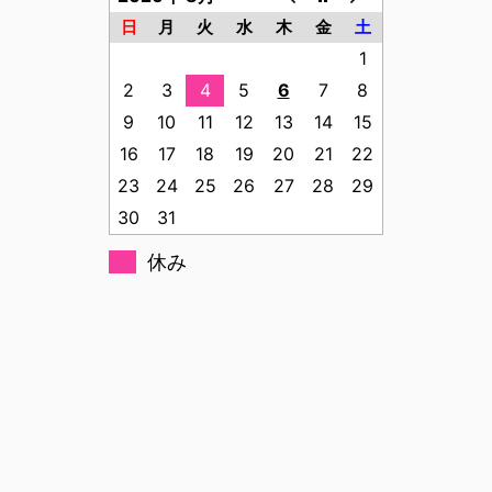
日
月
火
水
木
金
土
1
2
3
4
5
6
7
8
9
10
11
12
13
14
15
16
17
18
19
20
21
22
23
24
25
26
27
28
29
30
31
休み