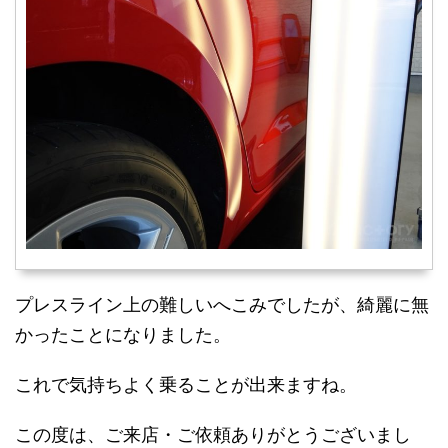
プレスライン上の難しいへこみでしたが、綺麗に無
かったことになりました。
これで気持ちよく乗ることが出来ますね。
この度は、ご来店・ご依頼ありがとうございまし