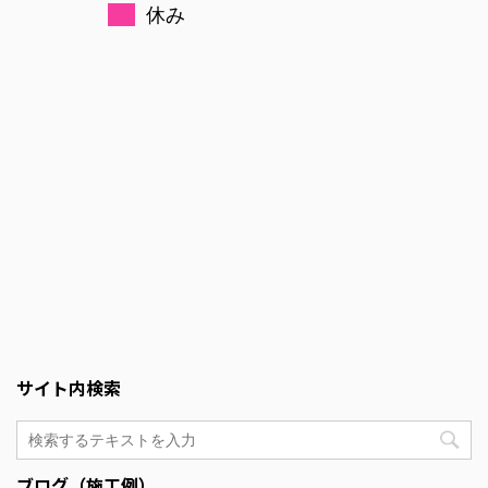
休み
サイト内検索
ブログ（施工例）