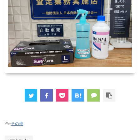
-
その他