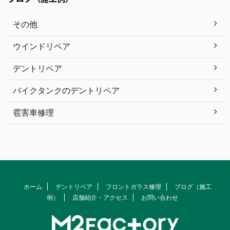
その他
ウインドリペア
デントリペア
バイクタンクのデントリペア
雹害車修理
ホーム
デントリペア
フロントガラス修理
ブログ（施工
例）
店舗紹介・アクセス
お問い合わせ