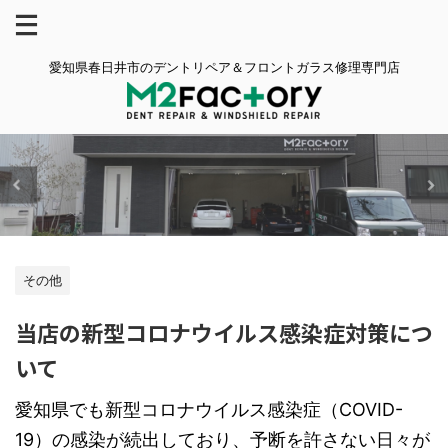
愛知県春日井市のデントリペア＆フロントガラス修理専門店
その他
当店の新型コロナウイルス感染症対策につ
いて
愛知県でも新型コロナウイルス感染症（COVID-
19）の感染が続出しており、予断を許さない日々が