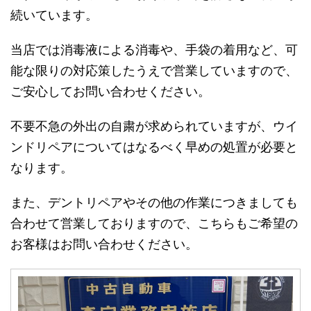
続いています。
当店では消毒液による消毒や、手袋の着用など、可
能な限りの対応策したうえで営業していますので、
ご安心してお問い合わせください。
不要不急の外出の自粛が求められていますが、ウイ
ンドリペアについてはなるべく早めの処置が必要と
なります。
また、デントリペアやその他の作業につきましても
合わせて営業しておりますので、こちらもご希望の
お客様はお問い合わせください。