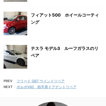
フィアット500 ホイールコーティ
ング
テスラ モデル3 ルーフガラスのリ
ペア
PREV
フリード GB7 ウインドリペア
NEXT
ボルボV60 助手席ドアデントリペア