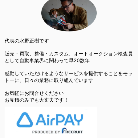
代表の水野正樹です
販売・買取、整備・カスタム、オートオークション検査員
として自動車業界に関わって早20数年
感動していただけるようなサービスを提供することをモッ
トーに、日々の業務に取り組んでいます
お気軽にお問合せください
お見積のみでも大丈夫です！