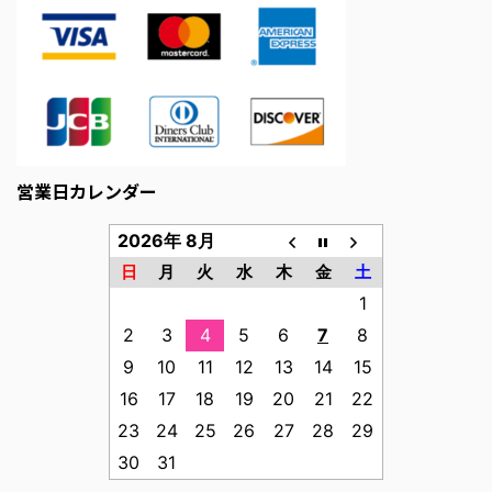
営業日カレンダー
2026年 8月
日
月
火
水
木
金
土
1
2
3
4
5
6
7
8
9
10
11
12
13
14
15
16
17
18
19
20
21
22
23
24
25
26
27
28
29
30
31