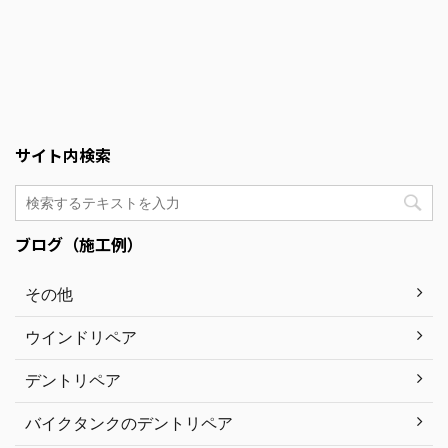
サイト内検索
ブログ（施工例）
その他
ウインドリペア
デントリペア
バイクタンクのデントリペア