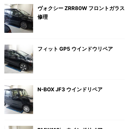
ヴォクシー ZRR80W フロントガラス
修理
フィット GP5 ウインドウリペア
N-BOX JF3 ウインドリペア