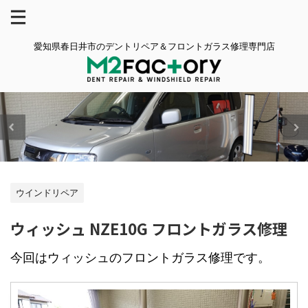
愛知県春日井市のデントリペア＆フロントガラス修理専門店
ウインドリペア
ウィッシュ NZE10G フロントガラス修理
今回はウィッシュのフロントガラス修理です。