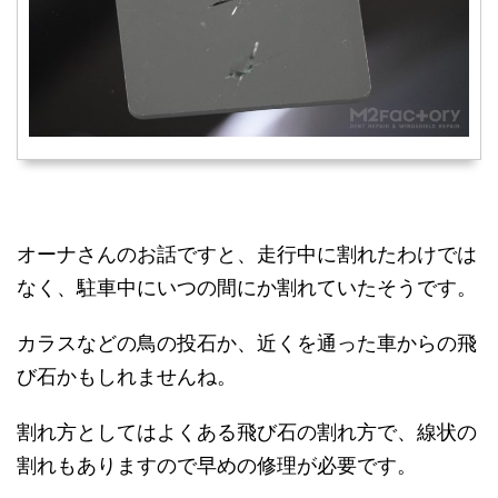
オーナさんのお話ですと、走行中に割れたわけでは
なく、駐車中にいつの間にか割れていたそうです。
カラスなどの鳥の投石か、近くを通った車からの飛
び石かもしれませんね。
割れ方としてはよくある飛び石の割れ方で、線状の
割れもありますので早めの修理が必要です。