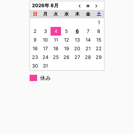
2026年 8月
日
月
火
水
木
金
土
1
2
3
4
5
6
7
8
9
10
11
12
13
14
15
16
17
18
19
20
21
22
23
24
25
26
27
28
29
30
31
休み