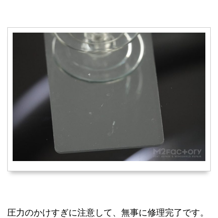
圧力のかけすぎに注意して、無事に修理完了です。