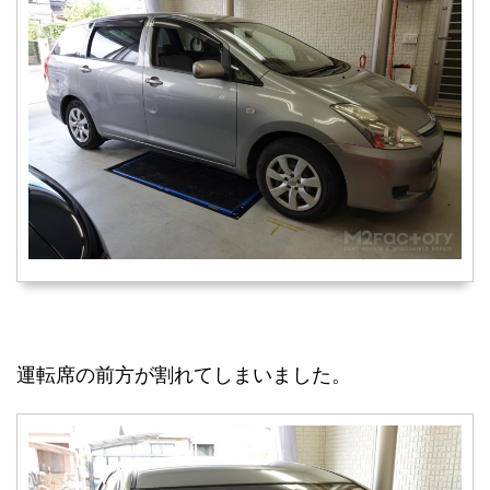
運転席の前方が割れてしまいました。