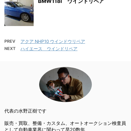
BMW118i ウインドリペア
PREV
アクア NHP10 ウインドウリペア
NEXT
ハイエース ウインドリペア
代表の水野正樹です
販売・買取、整備・カスタム、オートオークション検査員
として自動車業界に関わって早20数年