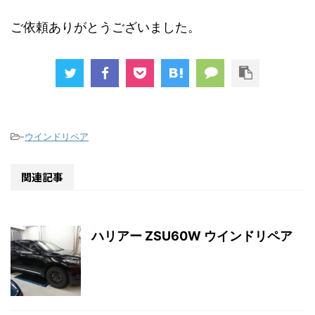
ご依頼ありがとうございました。
-
ウインドリペア
関連記事
ハリアー ZSU60W ウインドリペア