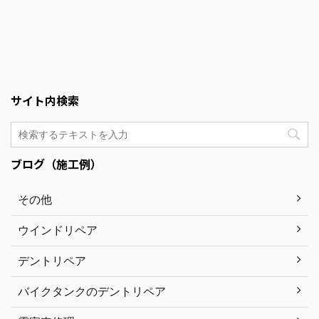
サイト内検索
ブログ（施工例）
その他
ウインドリペア
デントリペア
バイクタンクのデントリペア