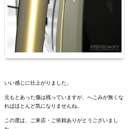
いい感じに仕上がりました。
元もとあった傷は残っていますが、へこみが無くな
ればほとんど気になりませんね。
この度は、ご来店・ご依頼ありがとうございまし
た。