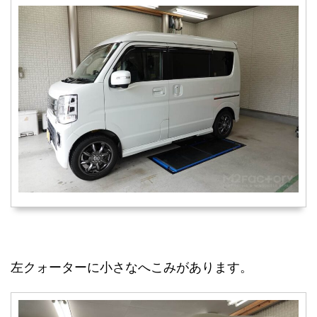
左クォーターに小さなへこみがあります。