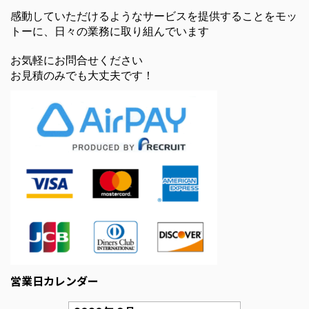
感動していただけるようなサービスを提供することをモッ
トーに、日々の業務に取り組んでいます
お気軽にお問合せください
お見積のみでも大丈夫です！
営業日カレンダー