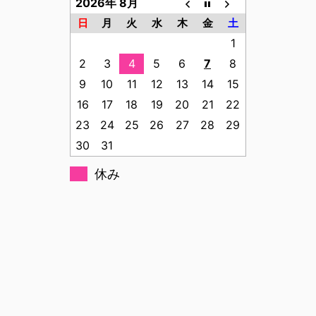
2026年 8月
日
月
火
水
木
金
土
1
2
3
4
5
6
7
8
9
10
11
12
13
14
15
16
17
18
19
20
21
22
23
24
25
26
27
28
29
30
31
休み