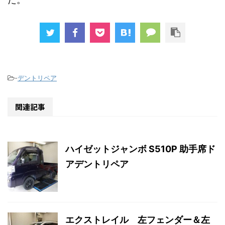
-
デントリペア
関連記事
ハイゼットジャンボ S510P 助手席ド
アデントリペア
エクストレイル 左フェンダー＆左