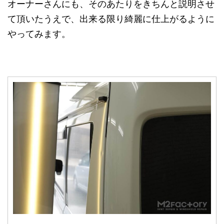
オーナーさんにも、そのあたりをきちんと説明させ
て頂いたうえで、出来る限り綺麗に仕上がるように
やってみます。