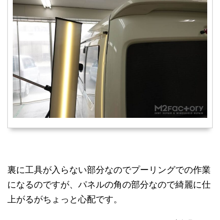
裏に工具が入らない部分なのでプーリングでの作業
になるのですが、パネルの角の部分なので綺麗に仕
上がるがちょっと心配です。