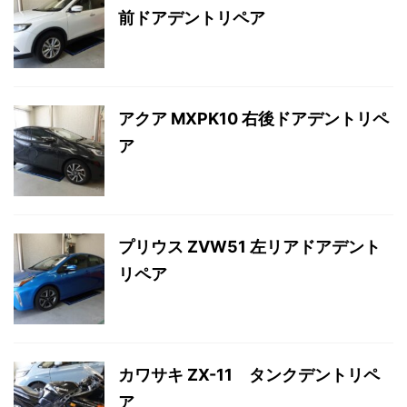
前ドアデントリペア
アクア MXPK10 右後ドアデントリペ
ア
プリウス ZVW51 左リアドアデント
リペア
カワサキ ZX-11 タンクデントリペ
ア